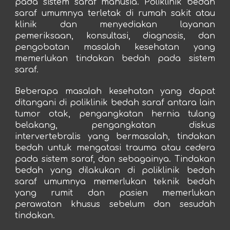
pada sistem saraf manusia. Poliklinik bedah
saraf umumnya terletak di rumah sakit atau
klinik dan menyediakan layanan
pemeriksaan, konsultasi, diagnosis, dan
pengobatan masalah kesehatan yang
memerlukan tindakan bedah pada sistem
saraf.
Beberapa masalah kesehatan yang dapat
ditangani di poliklinik bedah saraf antara lain
tumor otak, pengangkatan hernia tulang
belakang, pengangkatan diskus
intervertebralis yang bermasalah, tindakan
bedah untuk mengatasi trauma atau cedera
pada sistem saraf, dan sebagainya. Tindakan
bedah yang dilakukan di poliklinik bedah
saraf umumnya memerlukan teknik bedah
yang rumit dan pasien memerlukan
perawatan khusus sebelum dan sesudah
tindakan.