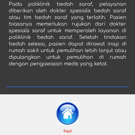
Pada poliklinik bedah saraf, pelayanan
diberikan oleh dokter spesialis bedah saraf
atau tim bedah saraf yang terlatih. Pasien
biasanya memerlukan rujukan dari dokter
spesialis saraf untuk memperoleh layanan di
poliklinik bedah saraf. Setelah tindakan
bedah selesai, pasien dapat dirawat inap di
rumah sakit untuk pemulihan lebih lanjut atau
dipulangkan untuk pemulihan di rumah
dengan pengawasan medis yang ketat.
Rajal