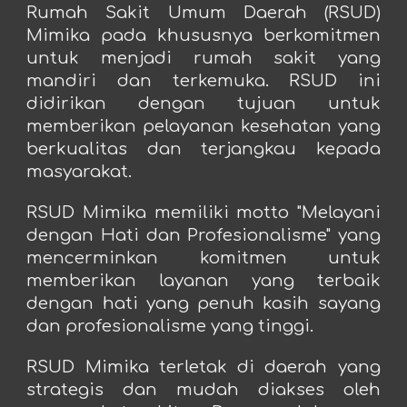
Rumah Sakit Umum Daerah (RSUD)
Mimika pada khususnya berkomitmen
untuk menjadi rumah sakit yang
mandiri dan terkemuka. RSUD ini
didirikan dengan tujuan untuk
memberikan pelayanan kesehatan yang
berkualitas dan terjangkau kepada
masyarakat.
RSUD Mimika memiliki motto "Melayani
dengan Hati dan Profesionalisme" yang
mencerminkan komitmen untuk
memberikan layanan yang terbaik
dengan hati yang penuh kasih sayang
dan profesionalisme yang tinggi.
RSUD Mimika terletak di daerah yang
strategis dan mudah diakses oleh