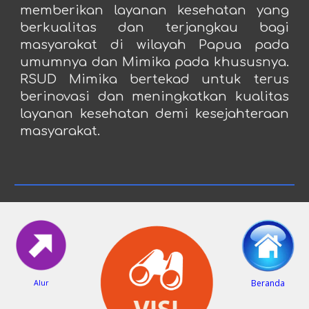
memberikan layanan kesehatan yang
berkualitas dan terjangkau bagi
masyarakat di wilayah Papua pada
umumnya dan Mimika pada khususnya.
RSUD Mimika bertekad untuk terus
berinovasi dan meningkatkan kualitas
layanan kesehatan demi kesejahteraan
masyarakat.
Beranda
Alur