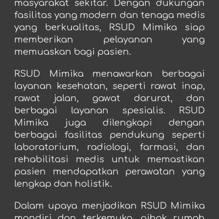
masyarakat sekitar. Dengan dukungan
fasilitas yang modern dan tenaga medis
yang berkualitas, RSUD Mimika siap
memberikan pelayanan yang
memuaskan bagi pasien.
RSUD Mimika menawarkan berbagai
layanan kesehatan, seperti rawat inap,
rawat jalan, gawat darurat, dan
berbagai layanan spesialis. RSUD
Mimika juga dilengkapi dengan
berbagai fasilitas pendukung seperti
laboratorium, radiologi, farmasi, dan
rehabilitasi medis untuk memastikan
pasien mendapatkan perawatan yang
lengkap dan holistik.
Dalam upaya menjadikan RSUD Mimika
mandiri dan terkemuka, pihak rumah