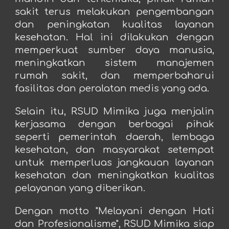
sakit terus melakukan pengembangan
dan peningkatan kualitas layanan
kesehatan. Hal ini dilakukan dengan
memperkuat sumber daya manusia,
meningkatkan sistem manajemen
rumah sakit, dan memperbaharui
fasilitas dan peralatan medis yang ada.
Selain itu, RSUD Mimika juga menjalin
kerjasama dengan berbagai pihak
seperti pemerintah daerah, lembaga
kesehatan, dan masyarakat setempat
untuk memperluas jangkauan layanan
kesehatan dan meningkatkan kualitas
pelayanan yang diberikan.
Dengan motto "Melayani dengan Hati
dan Profesionalisme", RSUD Mimika siap